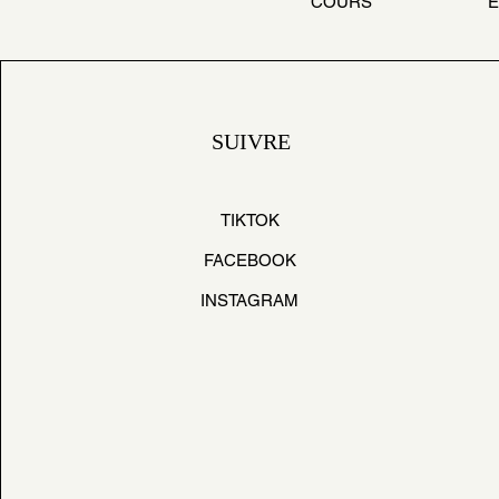
COURS
SUIVRE
TIKTOK
FACEBOOK
INSTAGRAM