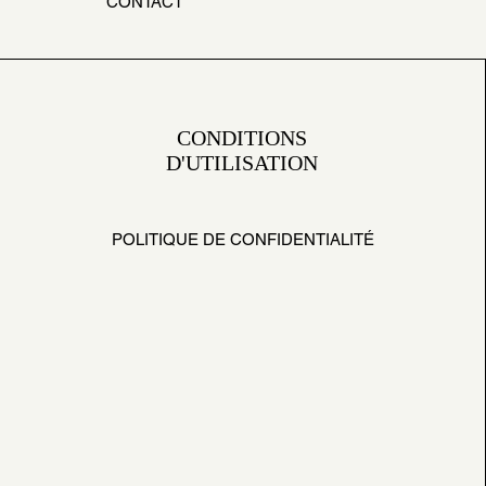
CONTACT
CONDITIONS
D'UTILISATION
POLITIQUE DE CONFIDENTIALITÉ