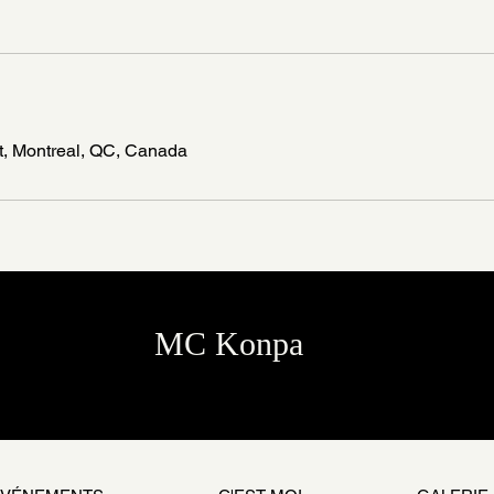
, Montreal, QC, Canada
MC Konpa