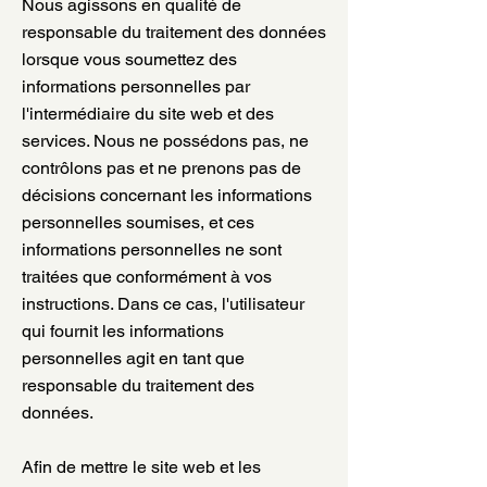
Nous agissons en qualité de
responsable du traitement des données
lorsque vous soumettez des
informations personnelles par
l'intermédiaire du site web et des
services. Nous ne possédons pas, ne
contrôlons pas et ne prenons pas de
décisions concernant les informations
personnelles soumises, et ces
informations personnelles ne sont
traitées que conformément à vos
instructions. Dans ce cas, l'utilisateur
qui fournit les informations
personnelles agit en tant que
responsable du traitement des
données.
Afin de mettre le site web et les