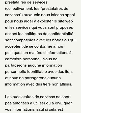
prestataires de services
(collectivement, les "prestataires de
services") auxquels nous faisons appel
pour nous aider à exploiter le site web
et les services qui vous sont proposés
et dont les politiques de confidentialité
sont compatibles avec les nôtres ou qui
acceptent de se conformer à nos
politiques en matière d'informations à
caractère personnel. Nous ne
partagerons aucune information
personnelle identifiable avec des tiers
et nous ne partagerons aucune
information avec des tiers non affiliés.
Les prestataires de services ne sont
pas autorisés à utiliser ou à divulguer
vos informations, sauf si cela est