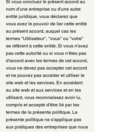
Si vous concluez le présent accord au
nom d'une entreprise ou d'une autre
entité juridique, vous déclarez que
vous avez le pouvoir de lier cette entité
au présent accord, auquel cas les
termes "Utilisateur", "vous" ou "votre"
se réfèrent à cette entité. Si vous n'avez
pas cette autorité ou si vous n'êtes pas
d'accord avec les termes de cet accord,
vous ne devez pas accepter cet accord
et ne pouvez pas accéder et utiliser le
site web et les services. En accédant
au site web et aux services et en les
utilisant, vous reconnaissez avoir lu,
compris et accepté d'être lié par les
termes de la présente politique. La
présente politique ne s'applique pas
aux pratiques des entreprises que nous