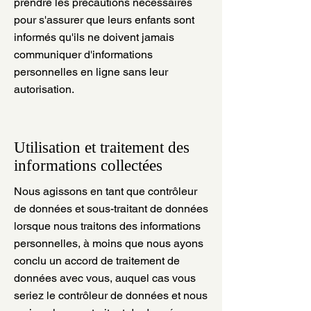
prendre les précautions nécessaires
pour s'assurer que leurs enfants sont
informés qu'ils ne doivent jamais
communiquer d'informations
personnelles en ligne sans leur
autorisation.
Utilisation et traitement des
informations collectées
Nous agissons en tant que contrôleur
de données et sous-traitant de données
lorsque nous traitons des informations
personnelles, à moins que nous ayons
conclu un accord de traitement de
données avec vous, auquel cas vous
seriez le contrôleur de données et nous