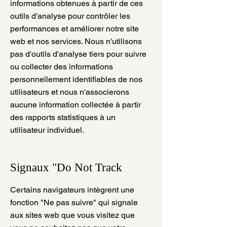
informations obtenues à partir de ces
outils d'analyse pour contrôler les
performances et améliorer notre site
web et nos services. Nous n'utilisons
pas d'outils d'analyse tiers pour suivre
ou collecter des informations
personnellement identifiables de nos
utilisateurs et nous n'associerons
aucune information collectée à partir
des rapports statistiques à un
utilisateur individuel.
Signaux "Do Not Track
Certains navigateurs intègrent une
fonction "Ne pas suivre" qui signale
aux sites web que vous visitez que