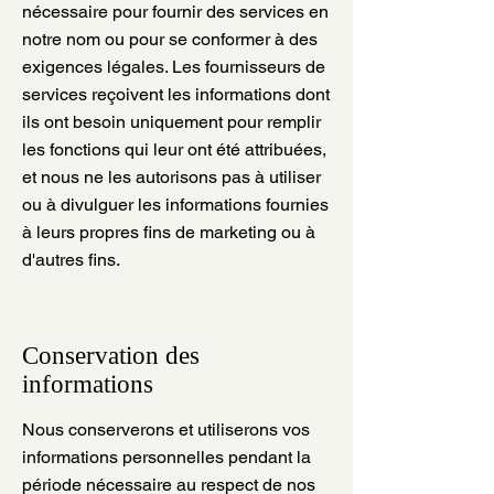
nécessaire pour fournir des services en
notre nom ou pour se conformer à des
exigences légales. Les fournisseurs de
services reçoivent les informations dont
ils ont besoin uniquement pour remplir
les fonctions qui leur ont été attribuées,
et nous ne les autorisons pas à utiliser
ou à divulguer les informations fournies
à leurs propres fins de marketing ou à
d'autres fins.
Conservation des
informations
Nous conserverons et utiliserons vos
informations personnelles pendant la
période nécessaire au respect de nos