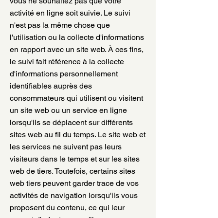
vous ne souhaitez pas que votre
activité en ligne soit suivie. Le suivi
n'est pas la même chose que
l'utilisation ou la collecte d'informations
en rapport avec un site web. À ces fins,
le suivi fait référence à la collecte
d'informations personnellement
identifiables auprès des
consommateurs qui utilisent ou visitent
un site web ou un service en ligne
lorsqu'ils se déplacent sur différents
sites web au fil du temps. Le site web et
les services ne suivent pas leurs
visiteurs dans le temps et sur les sites
web de tiers. Toutefois, certains sites
web tiers peuvent garder trace de vos
activités de navigation lorsqu'ils vous
proposent du contenu, ce qui leur