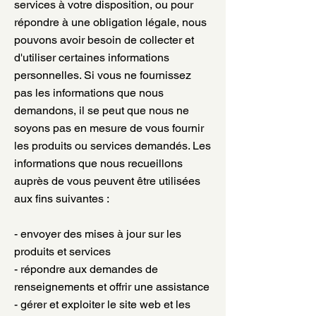
services à votre disposition, ou pour
répondre à une obligation légale, nous
pouvons avoir besoin de collecter et
d'utiliser certaines informations
personnelles. Si vous ne fournissez
pas les informations que nous
demandons, il se peut que nous ne
soyons pas en mesure de vous fournir
les produits ou services demandés. Les
informations que nous recueillons
auprès de vous peuvent être utilisées
aux fins suivantes :
- envoyer des mises à jour sur les
produits et services
- répondre aux demandes de
renseignements et offrir une assistance
- gérer et exploiter le site web et les