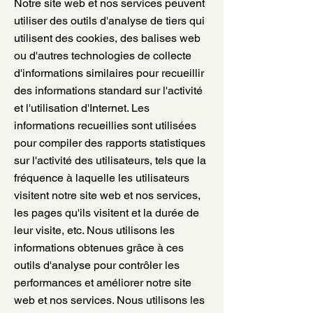
Notre site web et nos services peuvent
utiliser des outils d'analyse de tiers qui
utilisent des cookies, des balises web
ou d'autres technologies de collecte
d'informations similaires pour recueillir
des informations standard sur l'activité
et l'utilisation d'Internet. Les
informations recueillies sont utilisées
pour compiler des rapports statistiques
sur l'activité des utilisateurs, tels que la
fréquence à laquelle les utilisateurs
visitent notre site web et nos services,
les pages qu'ils visitent et la durée de
leur visite, etc. Nous utilisons les
informations obtenues grâce à ces
outils d'analyse pour contrôler les
performances et améliorer notre site
web et nos services. Nous utilisons les