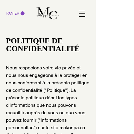
PANIER
POLITIQUE DE
CONFIDENTIALITÉ
Nous respectons votre vie privée et
nous nous engageons à la protéger en
nous conformant à la présente politique
de confidentialité ("Politique"). La
présente politique décrit les types
d'informations que nous pouvons
recueillir auprès de vous ou que vous
pouvez fournir ("informations
personnelles") sur le site mckonpa.ca