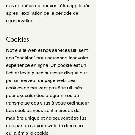
des données ne peuvent être appliqués
après l'expiration de la période de
conservation.
Cookies
Notre site web et nos services utilisent
des "cookies" pour personnaliser votre
expérience en ligne. Un cookie est un
fichier texte placé sur votre disque dur
par un serveur de page web. Les
cookies ne peuvent pas être utilisés
pour exécuter des programmes ou
transmettre des virus à votre ordinateur.
Les cookies vous sont attribués de
manière unique et ne peuvent être lus
que par un serveur web du domaine
qui a émis le cookie.