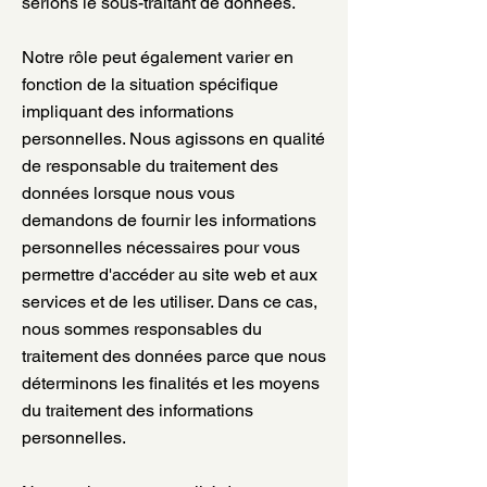
serions le sous-traitant de données.
Notre rôle peut également varier en
fonction de la situation spécifique
impliquant des informations
personnelles. Nous agissons en qualité
de responsable du traitement des
données lorsque nous vous
demandons de fournir les informations
personnelles nécessaires pour vous
permettre d'accéder au site web et aux
services et de les utiliser. Dans ce cas,
nous sommes responsables du
traitement des données parce que nous
déterminons les finalités et les moyens
du traitement des informations
personnelles.