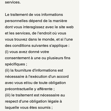
services.
Le traitement de vos informations
personnelles dépend de la manière
dont vous interagissez avec le site web
et les services, de l'endroit où vous
vous trouvez dans le monde, et si l'une
des conditions suivantes s'applique :
(i) vous avez donné votre
consentement à une ou plusieurs fins
spécifiques ;
(ii) la fourniture d'informations est
nécessaire à l'exécution d'un accord
avec vous et/ou de toute obligation
précontractuelle y afférente ;
(iii) le traitement est nécessaire au
respect d'une obligation légale à
laquelle vous êtes soumis ;