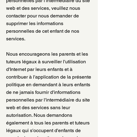
personnelles par l'intermédiaire du site
web et des services, veuillez nous
contacter pour nous demander de
supprimer les informations
personnelles de cet enfant de nos
services.
Nous encourageons les parents et les
tuteurs légaux à surveiller l'utilisation
d'Internet par leurs enfants et à
contribuer à l'application de la présente
politique en demandant à leurs enfants
de ne jamais fournir d'informations
personnelles par l'intermédiaire du site
web et des services sans leur
autorisation. Nous demandons
également à tous les parents et tuteurs
légaux qui s'occupent d'enfants de