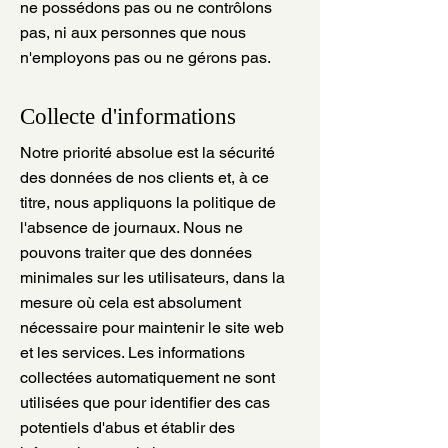
ne possédons pas ou ne contrôlons
pas, ni aux personnes que nous
n'employons pas ou ne gérons pas.
Collecte d'informations
Notre priorité absolue est la sécurité
des données de nos clients et, à ce
titre, nous appliquons la politique de
l'absence de journaux. Nous ne
pouvons traiter que des données
minimales sur les utilisateurs, dans la
mesure où cela est absolument
nécessaire pour maintenir le site web
et les services. Les informations
collectées automatiquement ne sont
utilisées que pour identifier des cas
potentiels d'abus et établir des