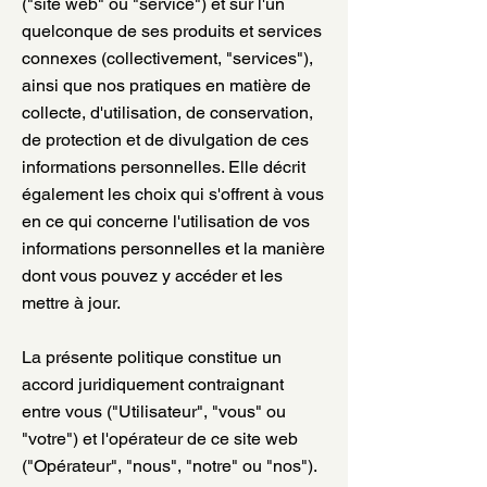
("site web" ou "service") et sur l'un
quelconque de ses produits et services
connexes (collectivement, "services"),
ainsi que nos pratiques en matière de
collecte, d'utilisation, de conservation,
de protection et de divulgation de ces
informations personnelles. Elle décrit
également les choix qui s'offrent à vous
en ce qui concerne l'utilisation de vos
informations personnelles et la manière
dont vous pouvez y accéder et les
mettre à jour.
La présente politique constitue un
accord juridiquement contraignant
entre vous ("Utilisateur", "vous" ou
"votre") et l'opérateur de ce site web
("Opérateur", "nous", "notre" ou "nos").