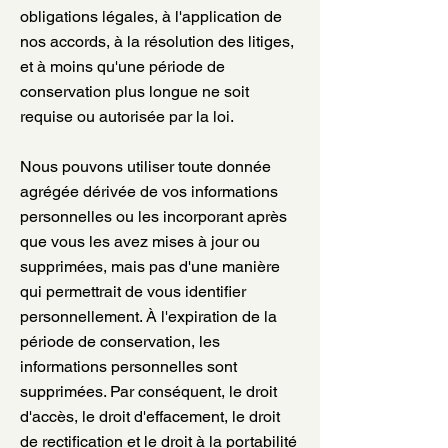
obligations légales, à l'application de
nos accords, à la résolution des litiges,
et à moins qu'une période de
conservation plus longue ne soit
requise ou autorisée par la loi.
Nous pouvons utiliser toute donnée
agrégée dérivée de vos informations
personnelles ou les incorporant après
que vous les avez mises à jour ou
supprimées, mais pas d'une manière
qui permettrait de vous identifier
personnellement. À l'expiration de la
période de conservation, les
informations personnelles sont
supprimées. Par conséquent, le droit
d'accès, le droit d'effacement, le droit
de rectification et le droit à la portabilité