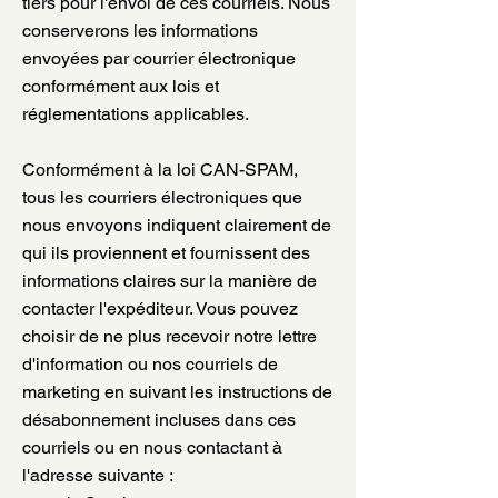
tiers pour l'envoi de ces courriels. Nous
conserverons les informations
envoyées par courrier électronique
conformément aux lois et
réglementations applicables.
Conformément à la loi CAN-SPAM,
tous les courriers électroniques que
nous envoyons indiquent clairement de
qui ils proviennent et fournissent des
informations claires sur la manière de
contacter l'expéditeur. Vous pouvez
choisir de ne plus recevoir notre lettre
d'information ou nos courriels de
marketing en suivant les instructions de
désabonnement incluses dans ces
courriels ou en nous contactant à
l'adresse suivante :