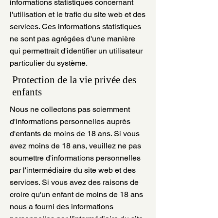
informations statistiques concernant
l'utilisation et le trafic du site web et des
services. Ces informations statistiques
ne sont pas agrégées d'une manière
qui permettrait d'identifier un utilisateur
particulier du système.
Protection de la vie privée des
enfants
Nous ne collectons pas sciemment
d'informations personnelles auprès
d'enfants de moins de 18 ans. Si vous
avez moins de 18 ans, veuillez ne pas
soumettre d'informations personnelles
par l'intermédiaire du site web et des
services. Si vous avez des raisons de
croire qu'un enfant de moins de 18 ans
nous a fourni des informations