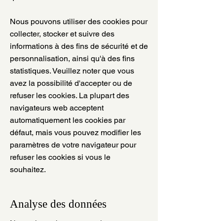
Nous pouvons utiliser des cookies pour
collecter, stocker et suivre des
informations à des fins de sécurité et de
personnalisation, ainsi qu'à des fins
statistiques. Veuillez noter que vous
avez la possibilité d'accepter ou de
refuser les cookies. La plupart des
navigateurs web acceptent
automatiquement les cookies par
défaut, mais vous pouvez modifier les
paramètres de votre navigateur pour
refuser les cookies si vous le
souhaitez.
Analyse des données