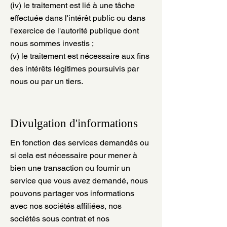
(iv) le traitement est lié à une tâche
effectuée dans l'intérêt public ou dans
l'exercice de l'autorité publique dont
nous sommes investis ;
(v) le traitement est nécessaire aux fins
des intérêts légitimes poursuivis par
nous ou par un tiers.
Divulgation d'informations
En fonction des services demandés ou
si cela est nécessaire pour mener à
bien une transaction ou fournir un
service que vous avez demandé, nous
pouvons partager vos informations
avec nos sociétés affiliées, nos
sociétés sous contrat et nos