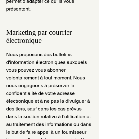
permet d'adapter ce qu'ils vous
présentent.
Marketing par courrier
électronique
Nous proposons des bulletins
d'information électroniques auxquels
vous pouvez vous abonner
volontairement à tout moment. Nous
nous engageons à préserver la
confidentialité de votre adresse
électronique et à ne pas la divulguer à
des tiers, sauf dans les cas prévus
dans la section relative à l'utilisation et
au traitement des informations ou dans
le but de faire appel à un fournisseur