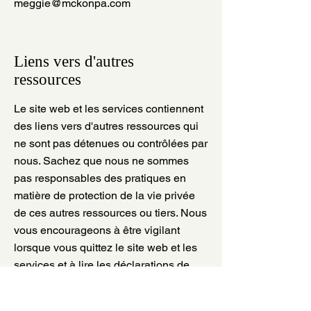
meggie@mckonpa.com
Liens vers d'autres
ressources
Le site web et les services contiennent
des liens vers d'autres ressources qui
ne sont pas détenues ou contrôlées par
nous. Sachez que nous ne sommes
pas responsables des pratiques en
matière de protection de la vie privée
de ces autres ressources ou tiers. Nous
vous encourageons à être vigilant
lorsque vous quittez le site web et les
services et à lire les déclarations de
confidentialité de chaque ressource
susceptible de collecter des