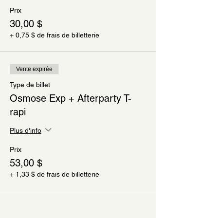
Prix
30,00 $
+ 0,75 $ de frais de billetterie
Vente expirée
Type de billet
Osmose Exp + Afterparty T-
rapi
Plus d'info
Prix
53,00 $
+ 1,33 $ de frais de billetterie