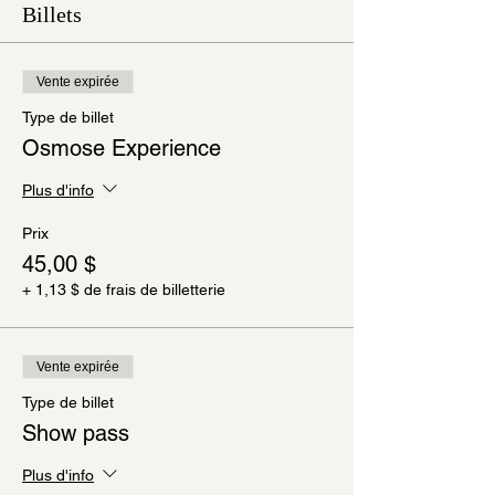
Billets
Vente expirée
Type de billet
Osmose Experience
Plus d'info
Prix
45,00 $
+ 1,13 $ de frais de billetterie
Vente expirée
Type de billet
Show pass
Plus d'info